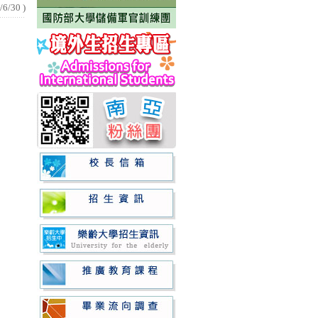
/6/30
)