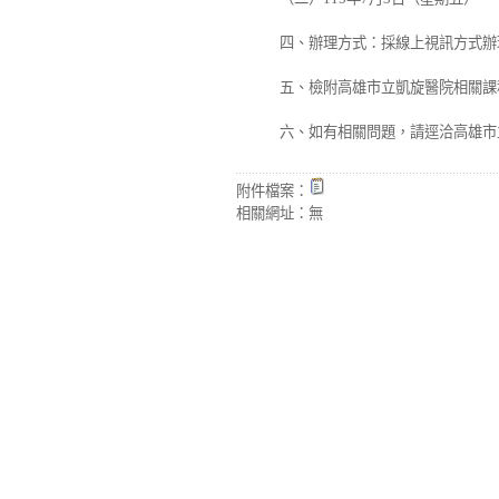
四、辦理方式：採線上視訊方式辦
五、檢附高雄市立凱旋醫院相關課
六、如有相關問題，請逕洽高雄市
附件檔案：
相關網址：
無