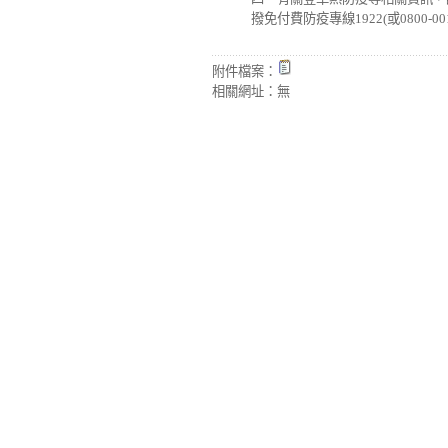
撥免付費防疫專線1922(或0800-00
附件檔案：
相關網址：
無