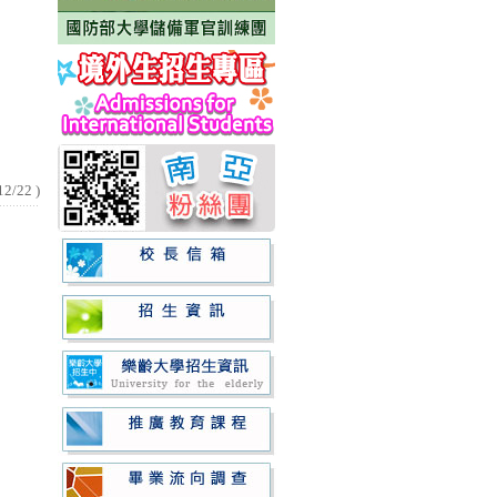
12/22
)