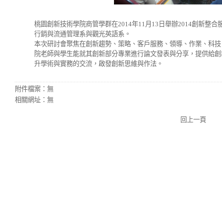
桃園創新技術學院商管學群在2014年11月13日舉辦2014創新
行銷與流通管理系與觀光英語系。
本次研討會聚焦在創新趨勢、策略、客戶服務、領導、作業、科技
院老師與學生能就其創新部分專業進行論文發表與分享，提供給創
升學術與實務的交流，啟發創新思維與作法。
附件檔案：
無
相關網址：
無
回上一頁