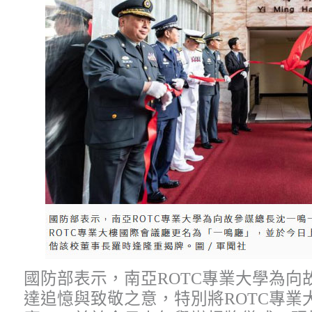
國防部表示，南亞ROTC專業大學為向
達追憶與致敬之意，特別將ROTC專業